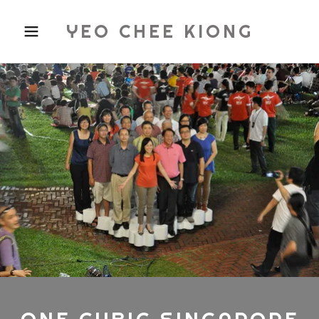
YEO CHEE KIONG