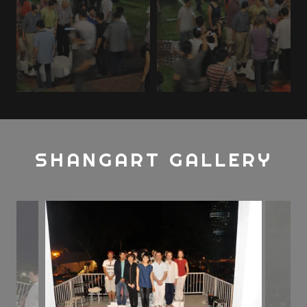
SHANGART GALLERY